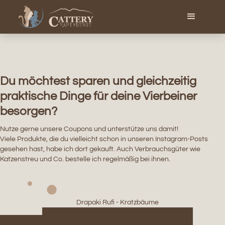
Du möchtest sparen und gleichzeitig
praktische Dinge für deine Vierbeiner
besorgen?
Nutze gerne unsere Coupons und unterstütze uns damit!
Viele Produkte, die du vielleicht schon in unseren Instagram-Posts
gesehen hast, habe ich dort gekauft. Auch Verbrauchsgüter wie
Katzenstreu und Co. bestelle ich regelmäßig bei ihnen.
Drapaki Rufi - Kratzbäume